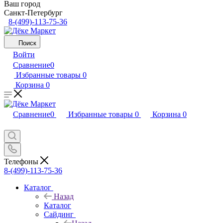
Ваш город
Санкт-Петербург
8-(499)-113-75-36
Поиск
Войти
Сравнение
0
Избранные товары
0
Корзина
0
Сравнение
0
Избранные товары
0
Корзина
0
Телефоны
8-(499)-113-75-36
Каталог
Назад
Каталог
Сайдинг