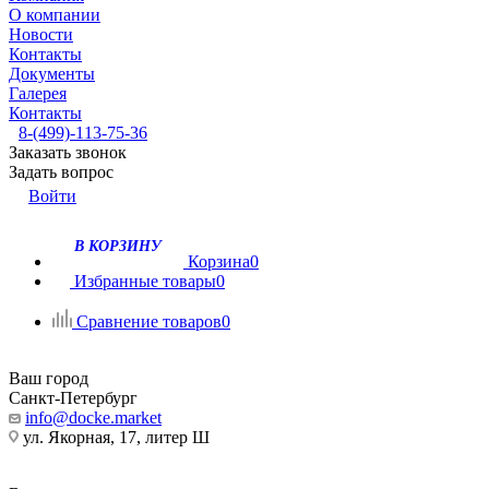
О компании
Новости
Контакты
Документы
Галерея
Контакты
8-(499)-113-75-36
Заказать звонок
Задать вопрос
Войти
В КОРЗИНУ
Корзина
0
Избранные товары
0
Сравнение товаров
0
Ваш город
Санкт-Петербург
info@docke.market
ул. Якорная, 17, литер Ш