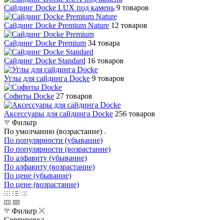
Сайдинг Docke LUX под камень
9 товаров
Сайдинг Docke Premium Nature
12 товаров
Сайдинг Docke Premium
34 товара
Сайдинг Docke Standard
16 товаров
Углы для сайдинга Docke
9 товаров
Софиты Docke
27 товаров
Аксессуары для сайдинга Docke
256 товаров
Фильтр
По умолчанию (возрастание)
По популярности (убывание)
По популярности (возрастание)
По алфавиту (убывание)
По алфавиту (возрастание)
По цене (убывание)
По цене (возрастание)
Фильтр
Сортировка