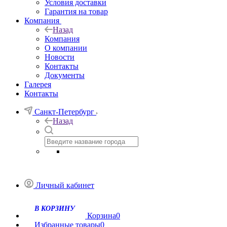
Условия доставки
Гарантия на товар
Компания
Назад
Компания
О компании
Новости
Контакты
Документы
Галерея
Контакты
Санкт-Петербург
Назад
Личный кабинет
Корзина
0
Избранные товары
0