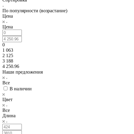
По популярности (возрастание)
Цена
Цена
0
1 063
2 125
3 188
4 250.96
Наши предложения
Все
В наличии
Цвет
Все
Длина