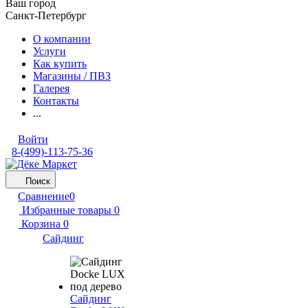
Ваш город
Санкт-Петербург
О компании
Услуги
Как купить
Магазины / ПВЗ
Галерея
Контакты
...
Войти
8-(499)-113-75-36
Поиск
Сравнение
0
Избранные товары
0
Корзина
0
Сайдинг
Сайдинг