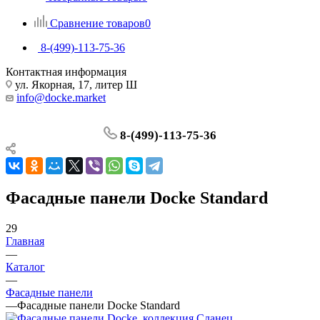
Сравнение товаров
0
8-(499)-113-75-36
Контактная информация
ул. Якорная, 17, литер Ш
info@docke.market
8-(499)-113-75-36
Фасадные панели Docke Standard
29
Главная
—
Каталог
—
Фасадные панели
—
Фасадные панели Docke Standard