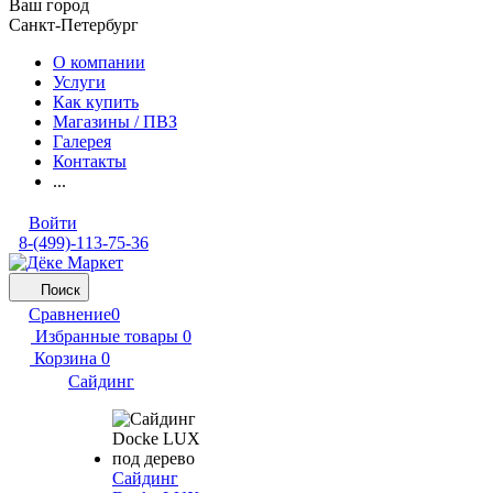
Ваш город
Санкт-Петербург
О компании
Услуги
Как купить
Магазины / ПВЗ
Галерея
Контакты
...
Войти
8-(499)-113-75-36
Поиск
Сравнение
0
Избранные товары
0
Корзина
0
Сайдинг
Сайдинг