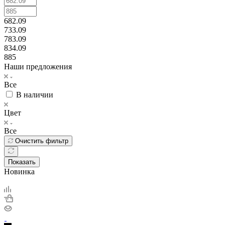
682.09
733.09
783.09
834.09
885
Наши предложения
Все
В наличии
Цвет
Все
Очистить фильтр
Показать
Новинка