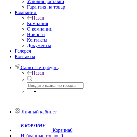
Условия доставки
Гарантия на товар
Компания
Назад
Компания
О компании
Новости
Контакты
Документы
Галерея
Контакты
Санкт-Петербург
Назад
Личный кабинет
Корзина
0
Избранные товары
0