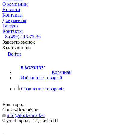
О компании
Новости
Контакты
Документы
Галерея
Контакты
8-(499)-113-75-36
Заказать звонок
Задать вопрос
Войти
В КОРЗИНУ
Корзина
0
Избранные товары
0
Сравнение товаров
0
Ваш город
Санкт-Петербург
info@docke.market
ул. Якорная, 17, литер Ш