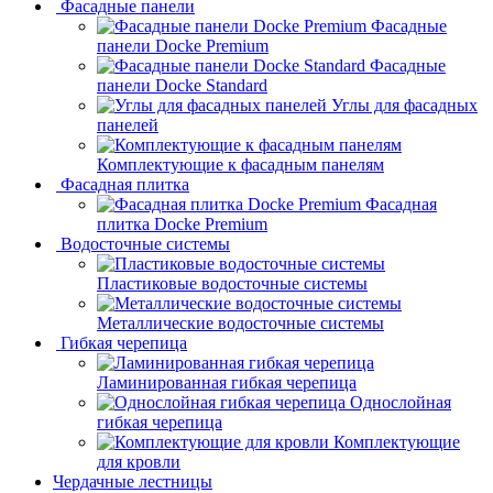
Фасадные панели
Фасадные
панели Docke Premium
Фасадные
панели Docke Standard
Углы для фасадных
панелей
Комплектующие к фасадным панелям
Фасадная плитка
Фасадная
плитка Docke Premium
Водосточные системы
Пластиковые водосточные системы
Металлические водосточные системы
Гибкая черепица
Ламинированная гибкая черепица
Однослойная
гибкая черепица
Комплектующие
для кровли
Чердачные лестницы