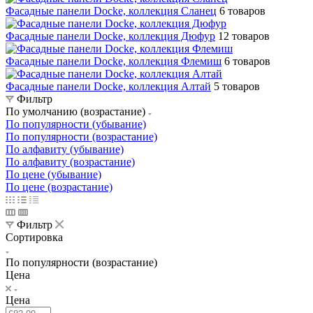
Фасадные панели Docke, коллекция Сланец
6 товаров
Фасадные панели Docke, коллекция Дюфур
12 товаров
Фасадные панели Docke, коллекция Флемиш
6 товаров
Фасадные панели Docke, коллекция Алтай
5 товаров
Фильтр
По умолчанию (возрастание)
По популярности (убывание)
По популярности (возрастание)
По алфавиту (убывание)
По алфавиту (возрастание)
По цене (убывание)
По цене (возрастание)
Фильтр
Сортировка
По популярности (возрастание)
Цена
Цена