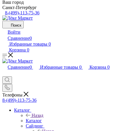
Ваш город
Санкт-Петербург
8-(499)-113-75-36
Поиск
Войти
Сравнение
0
Избранные товары
0
Корзина
0
Сравнение
0
Избранные товары
0
Корзина
0
Телефоны
8-(499)-113-75-36
Каталог
Назад
Каталог
Сайдинг