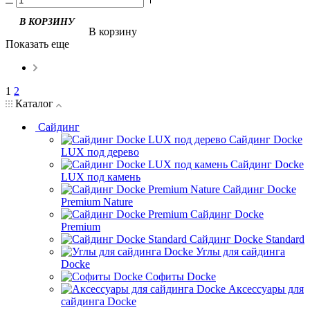
В корзину
Показать еще
1
2
Каталог
Сайдинг
Сайдинг Docke
LUX под дерево
Сайдинг Docke
LUX под камень
Сайдинг Docke
Premium Nature
Сайдинг Docke
Premium
Сайдинг Docke Standard
Углы для сайдинга
Docke
Софиты Docke
Аксессуары для
сайдинга Docke